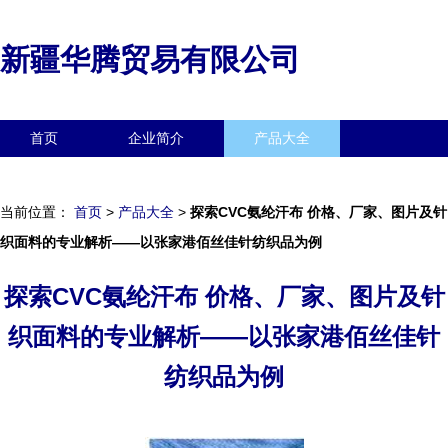
新疆华腾贸易有限公司
首页
企业简介
产品大全
联系我们
企业信息
访客留言
当前位置：
首页
>
产品大全
>
探索CVC氨纶汗布 价格、厂家、图片及针
织面料的专业解析——以张家港佰丝佳针纺织品为例
探索CVC氨纶汗布 价格、厂家、图片及针
织面料的专业解析——以张家港佰丝佳针
纺织品为例