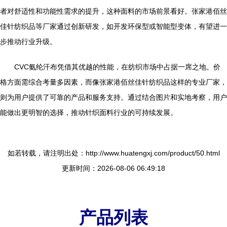
者对舒适性和功能性需求的提升，这种面料的市场前景看好。张家港佰丝
佳针纺织品等厂家通过创新研发，如开发环保型或智能型变体，有望进一
步推动行业升级。
CVC氨纶汗布凭借其优越的性能，在纺织市场中占据一席之地。价
格方面需综合考量多因素，而像张家港佰丝佳针纺织品这样的专业厂家，
则为用户提供了可靠的产品和服务支持。通过结合图片和实地考察，用户
能做出更明智的选择，推动针织面料行业的可持续发展。
如若转载，请注明出处：http://www.huatengxj.com/product/50.html
更新时间：2026-08-06 06:49:18
产品列表