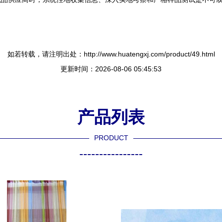
如若转载，请注明出处：http://www.huatengxj.com/product/49.html
更新时间：2026-08-06 05:45:53
产品列表
PRODUCT
----------------