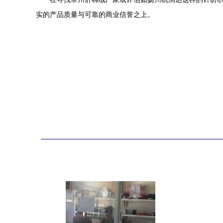
实的产品质量与可靠的商业信誉之上。