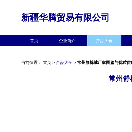
新疆华腾贸易有限公司
首页
企业简介
产品大全
当前位置：
首页
>
产品大全
>
常州舒棉绒厂家图鉴与优质供
常州舒