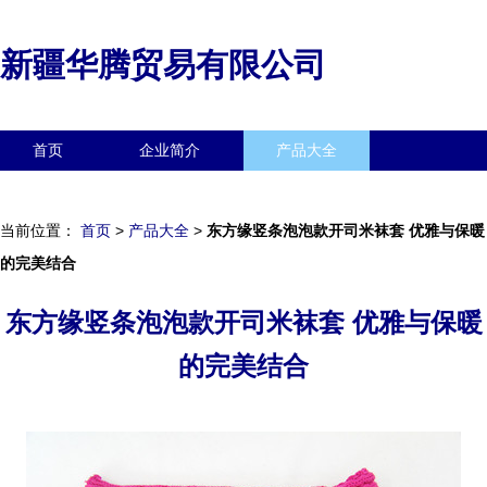
新疆华腾贸易有限公司
首页
企业简介
产品大全
联系我们
企业信息
访客留言
当前位置：
首页
>
产品大全
>
东方缘竖条泡泡款开司米袜套 优雅与保暖
的完美结合
东方缘竖条泡泡款开司米袜套 优雅与保暖
的完美结合