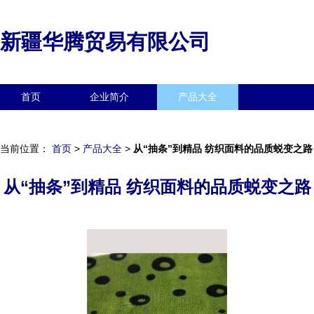
新疆华腾贸易有限公司
首页
企业简介
产品大全
联系我们
企业信息
访客留言
当前位置：
首页
>
产品大全
>
从“抽条”到精品 纺织面料的品质蜕变之路
从“抽条”到精品 纺织面料的品质蜕变之路