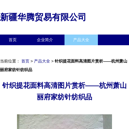
新疆华腾贸易有限公司
首页
企业简介
产品大全
联系我们
企业信息
访客留言
当前位置：
首页
>
产品大全
>
针织提花面料高清图片赏析——杭州萧山
丽府家纺针纺织品
针织提花面料高清图片赏析——杭州萧山
丽府家纺针纺织品