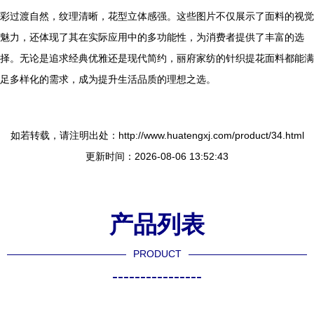
彩过渡自然，纹理清晰，花型立体感强。这些图片不仅展示了面料的视觉
魅力，还体现了其在实际应用中的多功能性，为消费者提供了丰富的选
择。无论是追求经典优雅还是现代简约，丽府家纺的针织提花面料都能满
足多样化的需求，成为提升生活品质的理想之选。
如若转载，请注明出处：http://www.huatengxj.com/product/34.html
更新时间：2026-08-06 13:52:43
产品列表
PRODUCT
----------------