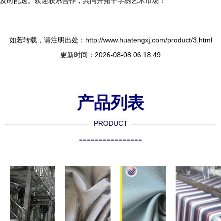
及时配送。欢迎联系合作，共同开拓十字绣艺术市场！
如若转载，请注明出处：http://www.huatengxj.com/product/3.html
更新时间：2026-08-08 06:18:49
产品列表
PRODUCT
----------------