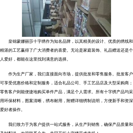
皇锦蒙娜丽莎十字绣作为知名品牌，以其精美的设计、优质的绣线和
精湛的工艺赢得了广大消费者的喜爱。无论是家庭装饰、礼品赠送还是个
人爱好，都能在这里找到满意的选择。
作为生产厂家，我们直接面向市场，提供批发和零售服务。批发客户
可享受优惠价格和定制服务，适合礼品公司、手工艺品店及大型采购商；
零售客户则能便捷地购买单件产品，满足个人需求。所有十字绣产品均采
用环保材料，图案清晰，绣布耐用，附赠详细绣制说明，方便新手和资深
爱好者操作。
我们致力于为客户提供一站式服务，从生产到销售，确保产品质量和