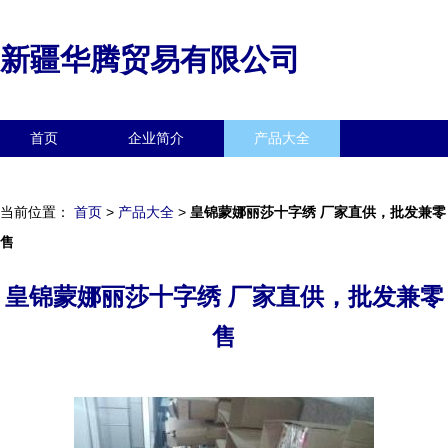
新疆华腾贸易有限公司
首页
企业简介
产品大全
联系我们
企业信息
访客留言
当前位置：
首页
>
产品大全
>
皇锦蒙娜丽莎十字绣 厂家直供，批发兼零
售
皇锦蒙娜丽莎十字绣 厂家直供，批发兼零
售