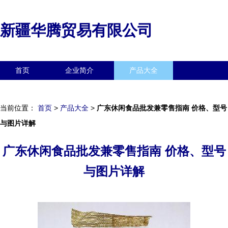
新疆华腾贸易有限公司
首页
企业简介
产品大全
联系我们
企业信息
访客留言
当前位置：
首页
>
产品大全
>
广东休闲食品批发兼零售指南 价格、型号
与图片详解
广东休闲食品批发兼零售指南 价格、型号
与图片详解