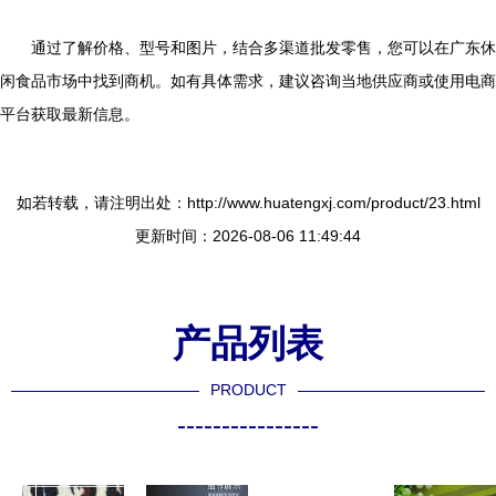
通过了解价格、型号和图片，结合多渠道批发零售，您可以在广东休
闲食品市场中找到商机。如有具体需求，建议咨询当地供应商或使用电商
平台获取最新信息。
如若转载，请注明出处：http://www.huatengxj.com/product/23.html
更新时间：2026-08-06 11:49:44
产品列表
PRODUCT
----------------