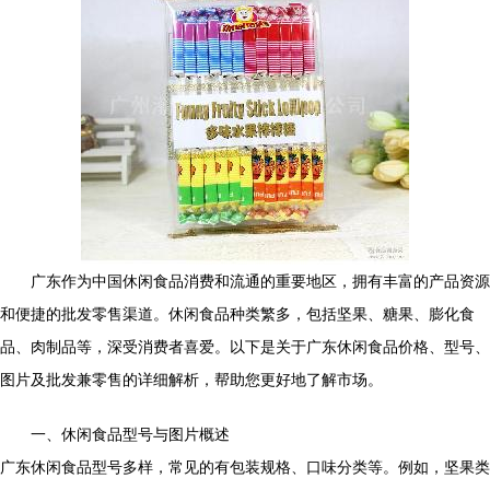
广东作为中国休闲食品消费和流通的重要地区，拥有丰富的产品资源
和便捷的批发零售渠道。休闲食品种类繁多，包括坚果、糖果、膨化食
品、肉制品等，深受消费者喜爱。以下是关于广东休闲食品价格、型号、
图片及批发兼零售的详细解析，帮助您更好地了解市场。
一、休闲食品型号与图片概述
广东休闲食品型号多样，常见的有包装规格、口味分类等。例如，坚果类