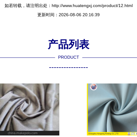
如若转载，请注明出处：http://www.huatengxj.com/product/12.html
更新时间：2026-08-06 20:16:39
产品列表
PRODUCT
----------------