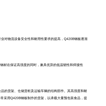
业对物流设备安全性和耐用性要求的提高，Q420B钢板逐渐
，该钢材在保证高强度的同时，兼具优异的低温韧性和焊接性
食品的货架、仓储货柜及运输车辆的结构部件。其高强度和耐
采用Q420B钢板制作的货架，以承载大量预包装食品，提