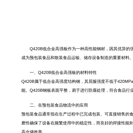
Q420B低合金高强板作为一种高性能钢材，因其优异
成为预包装食品和散装食品运输、储存设备制造的重要材料
一、Q420B低合金高强板的材料特性
Q420B属于低合金高强度结构钢，其屈服强度不低于420
能。Q420B钢板表面平整，易于进行防腐处理，符合食品行
二、在预包装食品物流中的应用
预包装食品通常指在生产过程中已完成包装、可直接销售的食
磨性确保了设备在频繁使用中的稳定性，而良好的焊接性能则
高仓储效率。